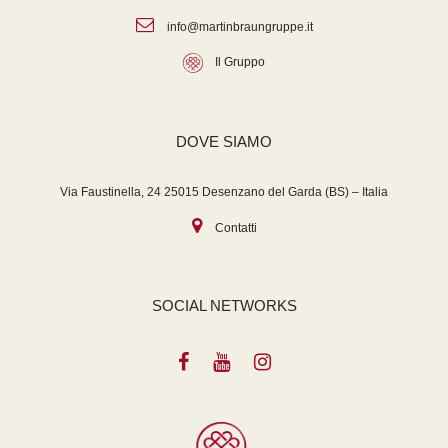
info@martinbraungruppe.it
Il Gruppo
DOVE SIAMO
Via Faustinella, 24 25015 Desenzano del Garda (BS) – Italia
Contatti
SOCIAL NETWORKS