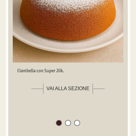
Ciambella con Super Jilk.
VAI ALLA SEZIONE