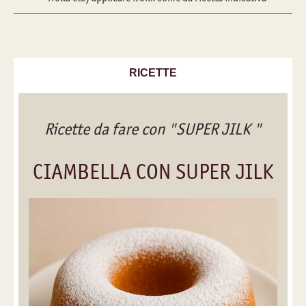
RICETTE
Ricette da fare con "SUPER JILK "
CIAMBELLA CON SUPER JILK