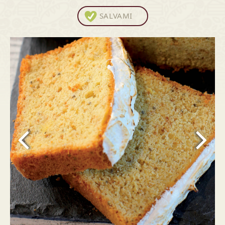
SALVAMI